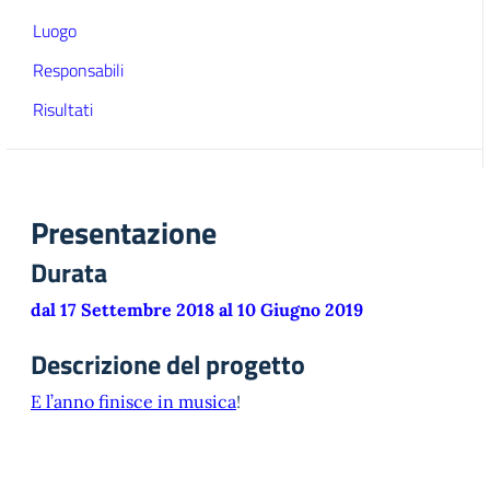
Luogo
Responsabili
Risultati
Presentazione
Durata
dal 17 Settembre 2018 al 10 Giugno 2019
Descrizione del progetto
E l’anno finisce in musica
!