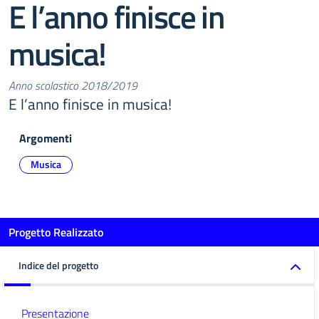
E l’anno finisce in
musica!
Anno scolastico 2018/2019
E l’anno finisce in musica!
Argomenti
Musica
Progetto Realizzato
Indice del progetto
Presentazione