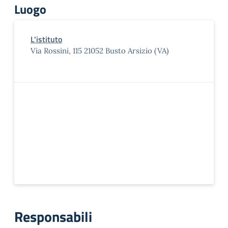
Luogo
L'istituto
Via Rossini, 115 21052 Busto Arsizio (VA)
Responsabili