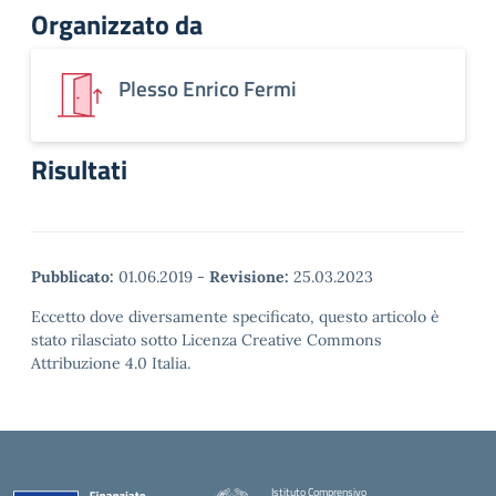
Organizzato da
Plesso Enrico Fermi
Risultati
Pubblicato:
01.06.2019
-
Revisione:
25.03.2023
Eccetto dove diversamente specificato, questo articolo è
stato rilasciato sotto Licenza Creative Commons
Attribuzione 4.0 Italia.
Istituto Comprensivo