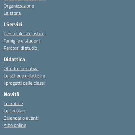
Organizzazione
La storia
I Servizi
Personale scolastico
Famiglie e studenti
Percorsi di studio
Didattica
Offerta formativa
Le schede didattiche
I progetti delle classi
Novità
Le notizie
Le circolari
Calendario eventi
Albo online