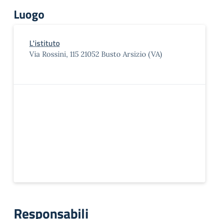
Luogo
L'istituto
Via Rossini, 115 21052 Busto Arsizio (VA)
Responsabili