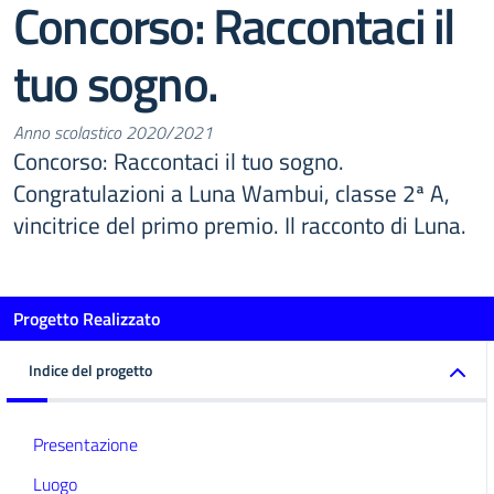
Concorso: Raccontaci il
tuo sogno.
Anno scolastico 2020/2021
Concorso: Raccontaci il tuo sogno.
Congratulazioni a Luna Wambui, classe 2ª A,
vincitrice del primo premio. Il racconto di Luna.
Progetto Realizzato
Indice del progetto
Presentazione
Luogo