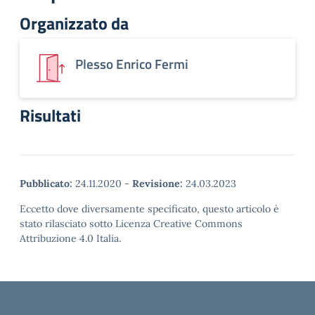
Organizzato da
Plesso Enrico Fermi
Risultati
Pubblicato:
24.11.2020
-
Revisione:
24.03.2023
Eccetto dove diversamente specificato, questo articolo è
stato rilasciato sotto Licenza Creative Commons
Attribuzione 4.0 Italia.