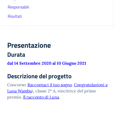
Responsabili
Risultati
Presentazione
Durata
dal 14 Settembre 2020 al 10 Giugno 2021
Descrizione del progetto
Concorso:
Raccontaci il tuo sogno
.
Congratulazioni a
Luna Wambu
i, classe 2ª A, vincitrice del primo
premio.
Il racconto di Luna
.