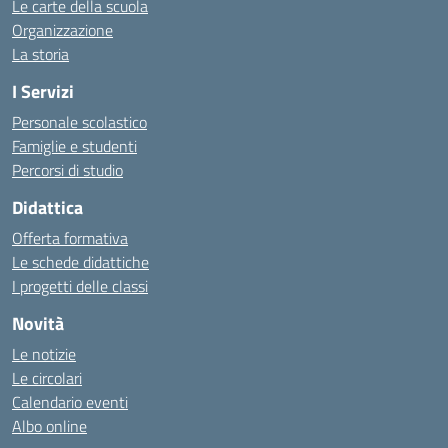
Le carte della scuola
Organizzazione
La storia
I Servizi
Personale scolastico
Famiglie e studenti
Percorsi di studio
Didattica
Offerta formativa
Le schede didattiche
I progetti delle classi
Novità
Le notizie
Le circolari
Calendario eventi
Albo online