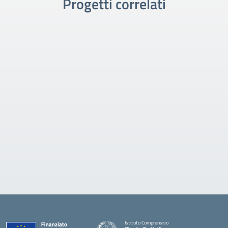
Progetti correlati
Istituto Comprensivo