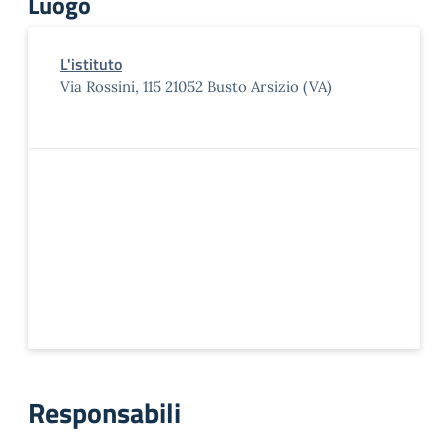
Luogo
L'istituto
Via Rossini, 115 21052 Busto Arsizio (VA)
Responsabili