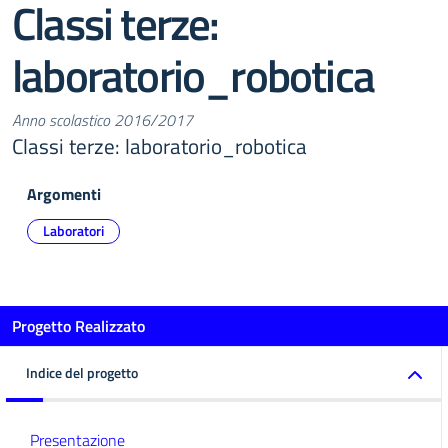
Classi terze:
laboratorio_robotica
Anno scolastico 2016/2017
Classi terze: laboratorio_robotica
Argomenti
Laboratori
Progetto Realizzato
Indice del progetto
Presentazione