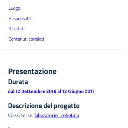
Luogo
Responsabili
Risultati
Contenuti correlati
Presentazione
Durata
dal 12 Settembre 2016 al 12 Giugno 2017
Descrizione del progetto
Classi terze:
laboratorio_robotica