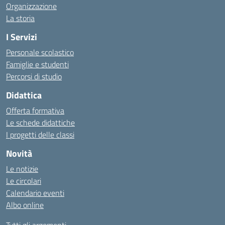
Organizzazione
La storia
I Servizi
Personale scolastico
Famiglie e studenti
Percorsi di studio
Didattica
Offerta formativa
Le schede didattiche
I progetti delle classi
Novità
Le notizie
Le circolari
Calendario eventi
Albo online