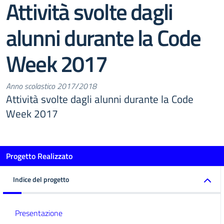
Attività svolte dagli
alunni durante la Code
Week 2017
Anno scolastico 2017/2018
Attività svolte dagli alunni durante la Code
Week 2017
Progetto Realizzato
Indice del progetto
Presentazione