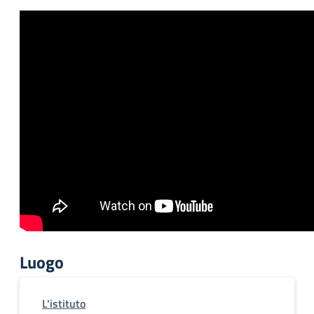
Luogo
L'istituto