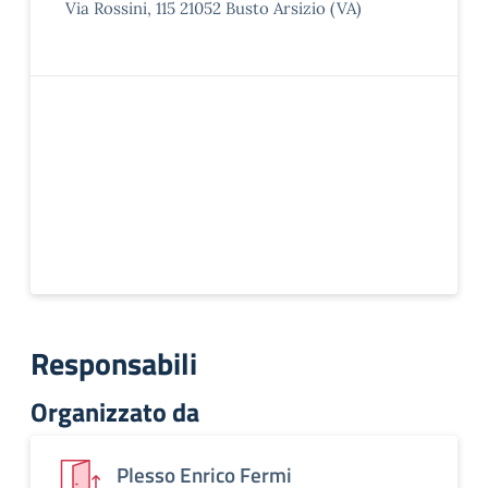
Via Rossini, 115 21052 Busto Arsizio (VA)
Responsabili
Organizzato da
Plesso Enrico Fermi