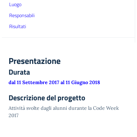
Luogo
Responsabili
Risultati
Presentazione
Durata
dal 11 Settembre 2017 al 11 Giugno 2018
Descrizione del progetto
Attività svolte dagli alunni durante la Code Week
2017