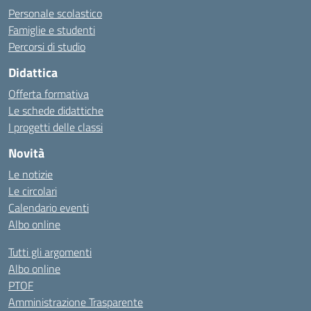
Personale scolastico
Famiglie e studenti
Percorsi di studio
Didattica
Offerta formativa
Le schede didattiche
I progetti delle classi
Novità
Le notizie
Le circolari
Calendario eventi
Albo online
Tutti gli argomenti
Albo online
PTOF
Amministrazione Trasparente