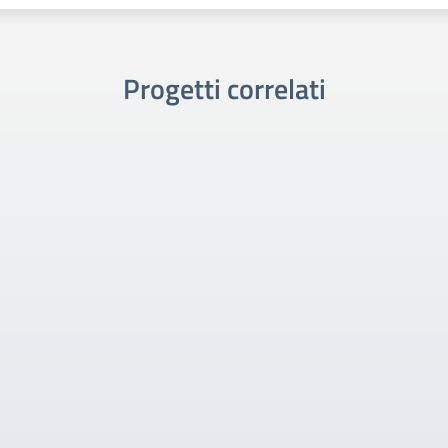
Progetti correlati