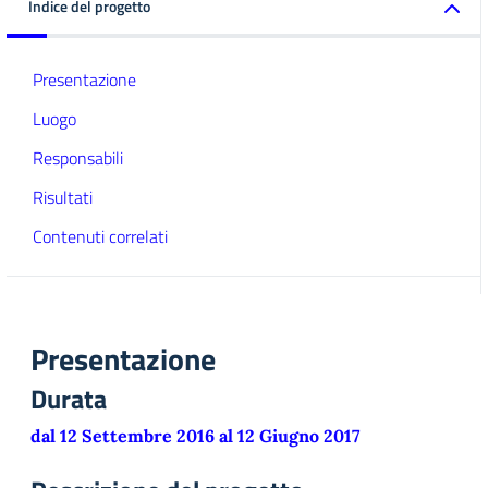
Indice del progetto
Presentazione
Luogo
Responsabili
Risultati
Contenuti correlati
Presentazione
Durata
dal 12 Settembre 2016 al 12 Giugno 2017