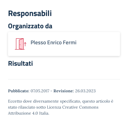
Responsabili
Organizzato da
Plesso Enrico Fermi
Risultati
Pubblicato:
07.05.2017
-
Revisione:
26.03.2023
Eccetto dove diversamente specificato, questo articolo è
stato rilasciato sotto Licenza Creative Commons
Attribuzione 4.0 Italia.