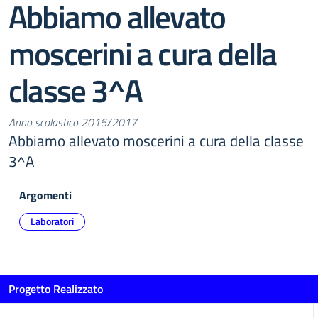
Abbiamo allevato
moscerini a cura della
classe 3^A
Anno scolastico 2016/2017
Abbiamo allevato moscerini a cura della classe
3^A
Argomenti
Laboratori
Progetto Realizzato