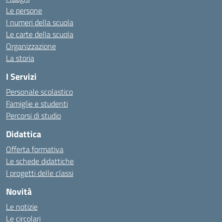
Le persone
I numeri della scuola
Le carte della scuola
Organizzazione
La storia
I Servizi
Personale scolastico
Famiglie e studenti
Percorsi di studio
Didattica
Offerta formativa
Le schede didattiche
I progetti delle classi
Novità
Le notizie
Le circolari