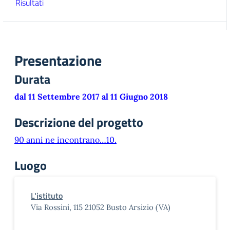
Risultati
Presentazione
Durata
dal 11 Settembre 2017 al 11 Giugno 2018
Descrizione del progetto
90 anni ne incontrano…10.
Luogo
L'istituto
Via Rossini, 115 21052 Busto Arsizio (VA)