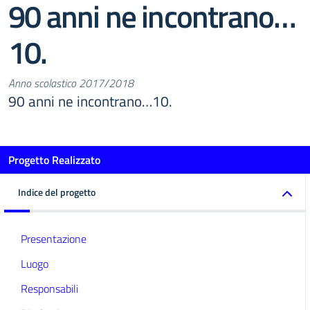
90 anni ne incontrano…
10.
Anno scolastico 2017/2018
90 anni ne incontrano…10.
Progetto Realizzato
Indice del progetto
Presentazione
Luogo
Responsabili