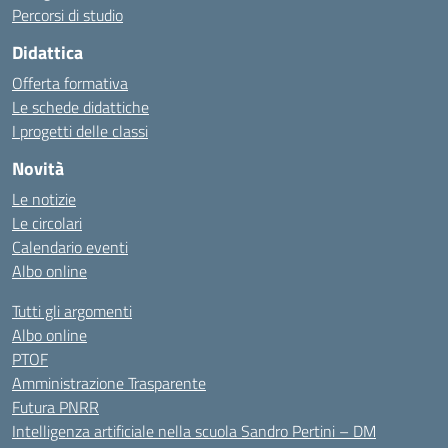
Percorsi di studio
Didattica
Offerta formativa
Le schede didattiche
I progetti delle classi
Novità
Le notizie
Le circolari
Calendario eventi
Albo online
Tutti gli argomenti
Albo online
PTOF
Amministrazione Trasparente
Futura PNRR
Intelligenza artificiale nella scuola Sandro Pertini – DM