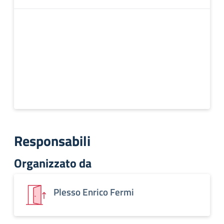
Responsabili
Organizzato da
Plesso Enrico Fermi