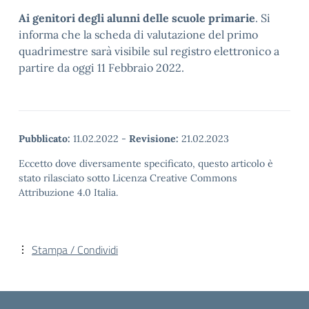
Ai genitori degli alunni delle scuole primarie
. Si
informa che la scheda di valutazione del primo
quadrimestre sarà visibile sul registro elettronico a
partire da oggi 11 Febbraio 2022.
Pubblicato:
11.02.2022
-
Revisione:
21.02.2023
Eccetto dove diversamente specificato, questo articolo è
stato rilasciato sotto Licenza Creative Commons
Attribuzione 4.0 Italia.
Stampa / Condividi