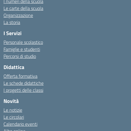
I numeri della scuola
Le carte della scuola
Organizzazione
La storia
I Servizi
Personale scolastico
Famiglie e studenti
Percorsi di studio
Didattica
Offerta formativa
Le schede didattiche
I progetti delle classi
Novità
Le notizie
Le circolari
Calendario eventi