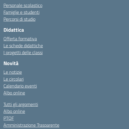
Personale scolastico
Famiglie e studenti
Percorsi di studio
Didattica
Offerta formativa
Le schede didattiche
I progetti delle classi
Novità
Le notizie
Le circolari
Calendario eventi
Albo online
Tutti gli argomenti
Albo online
PTOF
Amministrazione Trasparente