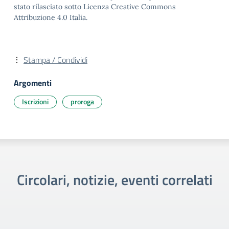
stato rilasciato sotto Licenza Creative Commons
Attribuzione 4.0 Italia.
Stampa / Condividi
Argomenti
Iscrizioni
proroga
Circolari, notizie, eventi correlati