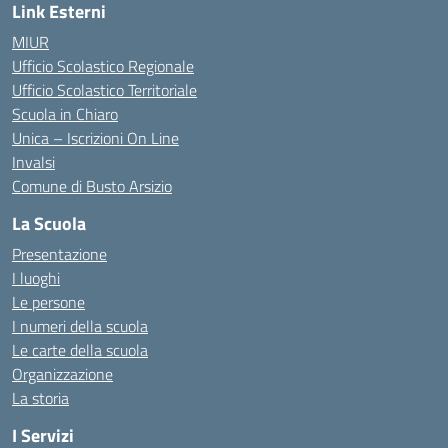
Link Esterni
MIUR
Ufficio Scolastico Regionale
Ufficio Scolastico Territoriale
Scuola in Chiaro
Unica – Iscrizioni On Line
Invalsi
Comune di Busto Arsizio
La Scuola
Presentazione
I luoghi
Le persone
I numeri della scuola
Le carte della scuola
Organizzazione
La storia
I Servizi