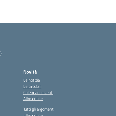
)
Novità
Le notizie
Le circolari
Calendario eventi
Albo online
Tutti gli argomenti
Albo online