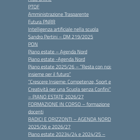
PTOF
Amministrazione Trasparente
Futura PNRR
Intelligenza artificiale nella scuola
Sandro Pertini – DM 219/2025
PON
Piano estate – Agenda Nord
Piano estate -Agenda Nord
Piano estate 2025/26 – “Resta con noi:
insieme per il futuro”
“Crescere Insieme: Competenze, Sport e
Creatività per una Scuola senza Confini”
– PIANO ESTATE 2026/27
FORMAZIONE IN CORSO – formazione
docenti
RADICI E ORIZZONTI – AGENDA NORD
2025/26 e 2026/27
Piano estate 20234/24 e 2024/25 –