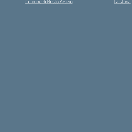
Comune di Busto Arsizio
La storia