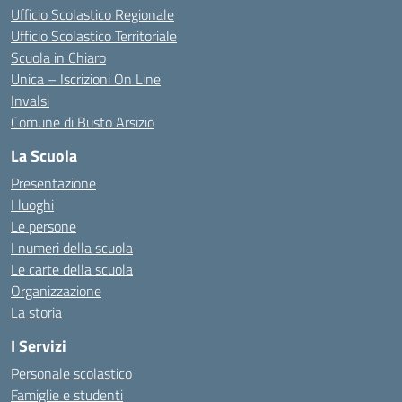
Ufficio Scolastico Regionale
Ufficio Scolastico Territoriale
Scuola in Chiaro
Unica – Iscrizioni On Line
Invalsi
Comune di Busto Arsizio
La Scuola
Presentazione
I luoghi
Le persone
I numeri della scuola
Le carte della scuola
Organizzazione
La storia
I Servizi
Personale scolastico
Famiglie e studenti