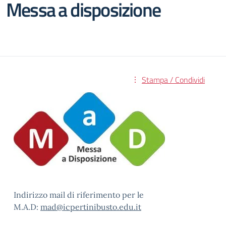
Messa a disposizione
Stampa / Condividi
Indirizzo mail di riferimento per le
M.A.D:
mad@icpertinibusto.edu.it