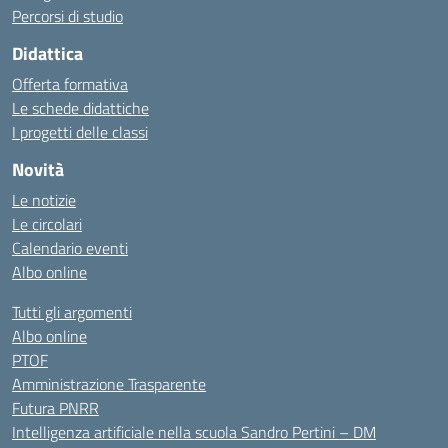
Percorsi di studio
Didattica
Offerta formativa
Le schede didattiche
I progetti delle classi
Novità
Le notizie
Le circolari
Calendario eventi
Albo online
Tutti gli argomenti
Albo online
PTOF
Amministrazione Trasparente
Futura PNRR
Intelligenza artificiale nella scuola Sandro Pertini – DM