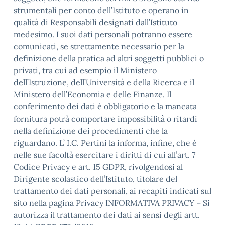
strumentali per conto dell’Istituto e operano in
qualità di Responsabili designati dall’Istituto
medesimo. I suoi dati personali potranno essere
comunicati, se strettamente necessario per la
definizione della pratica ad altri soggetti pubblici o
privati, tra cui ad esempio il Ministero
dell’Istruzione, dell’Università e della Ricerca e il
Ministero dell’Economia e delle Finanze. Il
conferimento dei dati è obbligatorio e la mancata
fornitura potrà comportare impossibilità o ritardi
nella definizione dei procedimenti che la
riguardano. L’ I.C. Pertini la informa, infine, che è
nelle sue facoltà esercitare i diritti di cui all’art. 7
Codice Privacy e art. 15 GDPR, rivolgendosi al
Dirigente scolastico dell’Istituto, titolare del
trattamento dei dati personali, ai recapiti indicati sul
sito nella pagina Privacy INFORMATIVA PRIVACY – Si
autorizza il trattamento dei dati ai sensi degli artt.