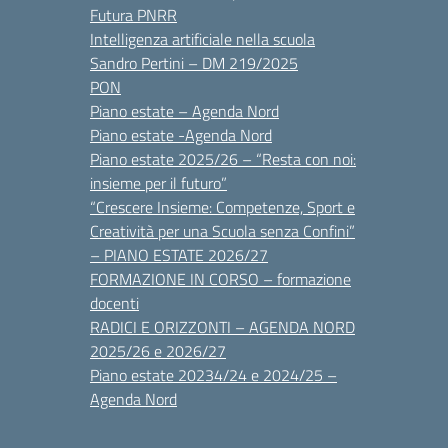
Futura PNRR
Intelligenza artificiale nella scuola
Sandro Pertini – DM 219/2025
PON
Piano estate – Agenda Nord
Piano estate -Agenda Nord
Piano estate 2025/26 – “Resta con noi:
insieme per il futuro”
“Crescere Insieme: Competenze, Sport e
Creatività per una Scuola senza Confini”
– PIANO ESTATE 2026/27
FORMAZIONE IN CORSO – formazione
docenti
RADICI E ORIZZONTI – AGENDA NORD
2025/26 e 2026/27
Piano estate 20234/24 e 2024/25 –
Agenda Nord