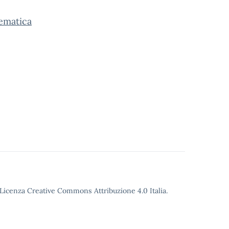
tematica
o Licenza Creative Commons Attribuzione 4.0 Italia.