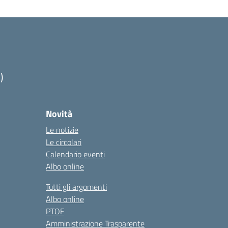
)
Novità
Le notizie
Le circolari
Calendario eventi
Albo online
Tutti gli argomenti
Albo online
PTOF
Amministrazione Trasparente