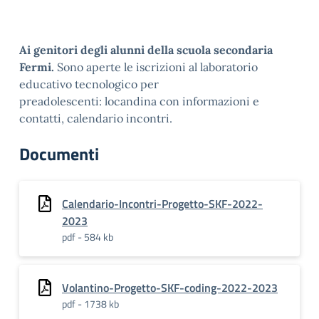
Ai genitori degli alunni della scuola secondaria
Fermi.
Sono aperte le iscrizioni al laboratorio
educativo tecnologico per
preadolescenti: locandina con informazioni e
contatti, calendario incontri.
Documenti
Calendario-Incontri-Progetto-SKF-2022-
2023
pdf - 584 kb
Volantino-Progetto-SKF-coding-2022-2023
pdf - 1738 kb