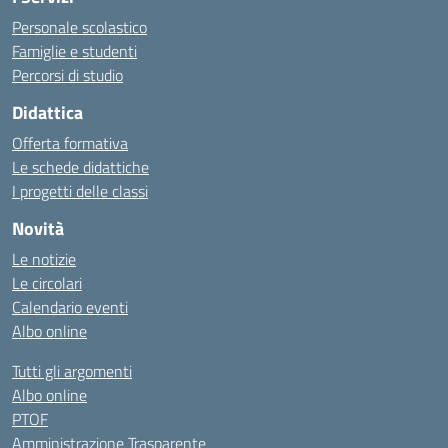
Personale scolastico
Famiglie e studenti
Percorsi di studio
Didattica
Offerta formativa
Le schede didattiche
I progetti delle classi
Novità
Le notizie
Le circolari
Calendario eventi
Albo online
Tutti gli argomenti
Albo online
PTOF
Amministrazione Trasparente