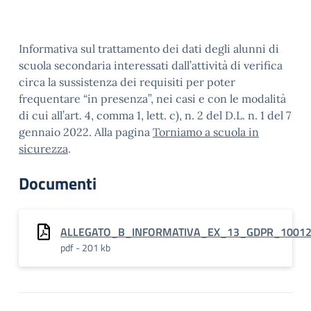
Informativa sul trattamento dei dati degli alunni di
scuola secondaria interessati dall’attività di verifica
circa la sussistenza dei requisiti per poter
frequentare “in presenza”, nei casi e con le modalità
di cui all’art. 4, comma 1, lett. c), n. 2 del D.L. n. 1 del 7
gennaio 2022. Alla pagina
Torniamo a scuola in
sicurezza
.
Documenti
ALLEGATO_B_INFORMATIVA_EX_13_GDPR_1001
pdf - 201 kb