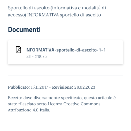
Sportello di ascolto (informativa e modalità di
accesso) INFORMATIVA sportello di ascolto
Documenti
INFORMATIVA-sportello-di-ascolto-1-1
pdf - 218 kb
Pubblicato:
15.11.2017
-
Revisione:
28.02.2023
Eccetto dove diversamente specificato, questo articolo è
stato rilasciato sotto Licenza Creative Commons
Attribuzione 4.0 Italia.