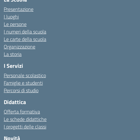
Presentazione
I luoghi
Le persone
I numeri della scuola
Le carte della scuola
Organizzazione
La storia
I Servizi
Personale scolastico
Famiglie e studenti
Percorsi di studio
Didattica
Offerta formativa
Le schede didattiche
I progetti delle classi
Novità