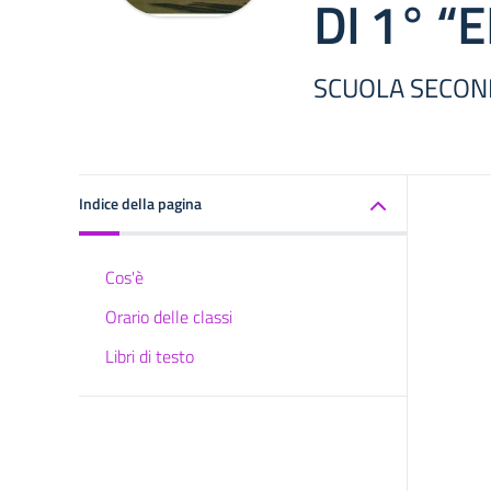
DI 1° “
SCUOLA SECOND
Indice della pagina
Cos'è
Orario delle classi
Libri di testo