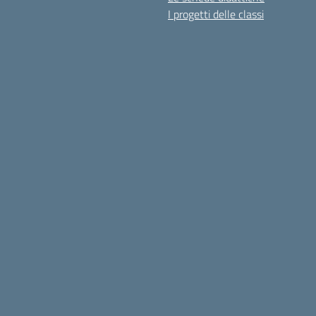
I progetti delle classi