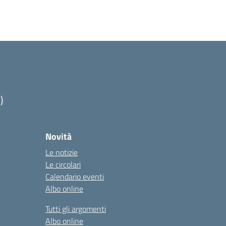
)
Novità
Le notizie
Le circolari
Calendario eventi
Albo online
Tutti gli argomenti
Albo online