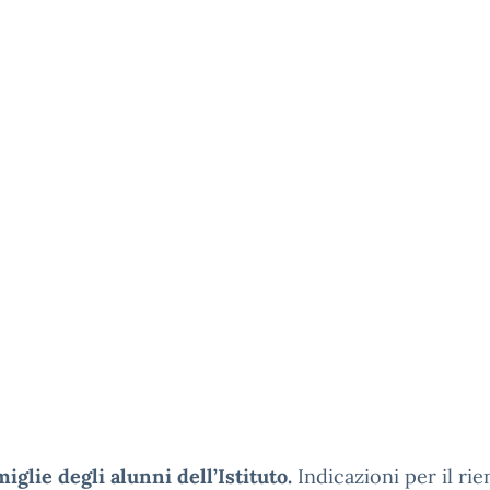
miglie degli alunni dell’Istituto.
Indicazioni per il rie