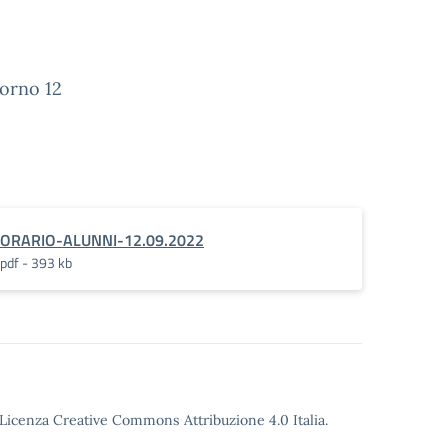
iorno 12
ORARIO-ALUNNI-12.09.2022
pdf - 393 kb
o Licenza Creative Commons Attribuzione 4.0 Italia.