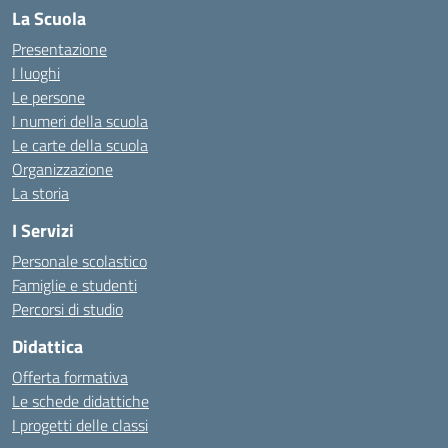
La Scuola
Presentazione
I luoghi
Le persone
I numeri della scuola
Le carte della scuola
Organizzazione
La storia
I Servizi
Personale scolastico
Famiglie e studenti
Percorsi di studio
Didattica
Offerta formativa
Le schede didattiche
I progetti delle classi