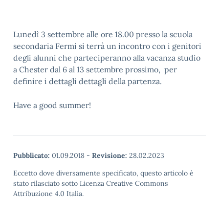
Lunedì 3 settembre alle ore 18.00 presso la scuola
secondaria Fermi si terrà un incontro con i genitori
degli alunni che parteciperanno alla vacanza studio
a Chester dal 6 al 13 settembre prossimo, per
definire i dettagli dettagli della partenza.
Have a good summer!
Pubblicato:
01.09.2018
-
Revisione:
28.02.2023
Eccetto dove diversamente specificato, questo articolo è
stato rilasciato sotto Licenza Creative Commons
Attribuzione 4.0 Italia.