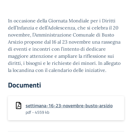
In occasione della Giornata Mondiale per i Diritti
dell’Infanzia e dell’Adolescenza, che si celebra il 20
novembre, l’Amministrazione Comunale di Busto
Arsizio propone dal 16 al 23 novembre una rassegna
di eventi e incontri con l’intento di dedicare
maggiore attenzione e ampliare la riflessione sui
diritti, i bisogni e le richieste dei minori. In allegato
la locandina con il calendario delle iniziative.
Documenti
settimana-16-23-novembre-busto-arsizio
pdf - 4559 kb