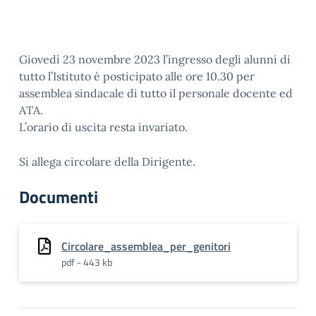
Giovedì 23 novembre 2023 l’ingresso degli alunni di
tutto l’Istituto è posticipato alle ore 10.30 per
assemblea sindacale di tutto il personale docente ed
ATA.
L’orario di uscita resta invariato.
Si allega circolare della Dirigente.
Documenti
Circolare_assemblea_per_genitori
pdf - 443 kb