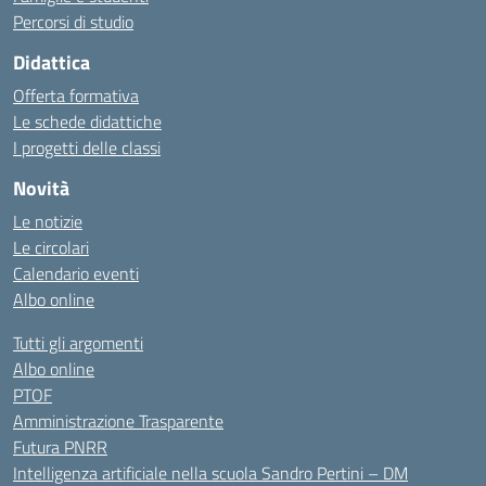
Percorsi di studio
Didattica
Offerta formativa
Le schede didattiche
I progetti delle classi
Novità
Le notizie
Le circolari
Calendario eventi
Albo online
Tutti gli argomenti
Albo online
PTOF
Amministrazione Trasparente
Futura PNRR
Intelligenza artificiale nella scuola Sandro Pertini – DM