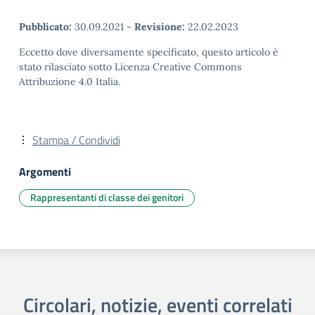
Pubblicato:
30.09.2021
-
Revisione:
22.02.2023
Eccetto dove diversamente specificato, questo articolo è
stato rilasciato sotto Licenza Creative Commons
Attribuzione 4.0 Italia.
Stampa / Condividi
Argomenti
Rappresentanti di classe dei genitori
Circolari, notizie, eventi correlati