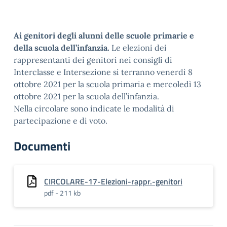
Ai genitori degli alunni delle scuole primarie e
della scuola dell’infanzia.
Le elezioni dei
rappresentanti dei genitori nei consigli di
Interclasse e Intersezione si terranno venerdì 8
ottobre 2021 per la scuola primaria e mercoledì 13
ottobre 2021 per la scuola dell’infanzia.
Nella circolare sono indicate le modalità di
partecipazione e di voto.
Documenti
CIRCOLARE-17-Elezioni-rappr.-genitori
pdf - 211 kb