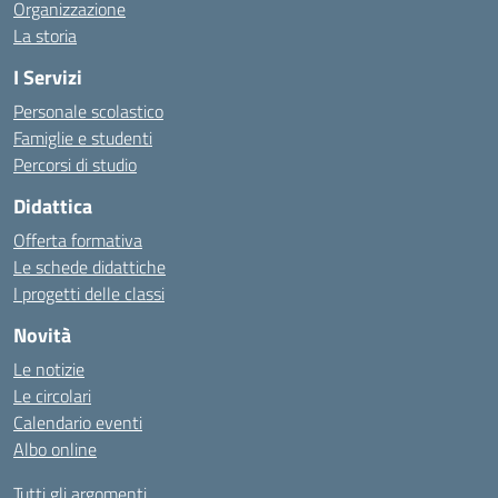
Organizzazione
La storia
I Servizi
Personale scolastico
Famiglie e studenti
Percorsi di studio
Didattica
Offerta formativa
Le schede didattiche
I progetti delle classi
Novità
Le notizie
Le circolari
Calendario eventi
Albo online
Tutti gli argomenti