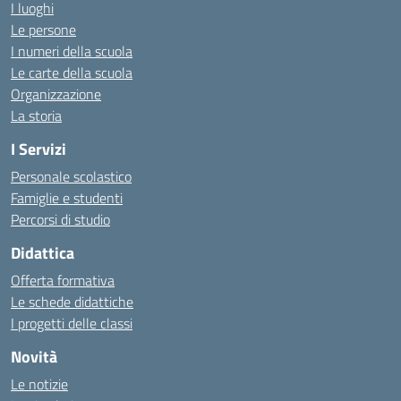
I luoghi
Le persone
I numeri della scuola
Le carte della scuola
Organizzazione
La storia
I Servizi
Personale scolastico
Famiglie e studenti
Percorsi di studio
Didattica
Offerta formativa
Le schede didattiche
I progetti delle classi
Novità
Le notizie