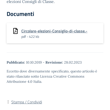
elezioni Consigli di Classe.
Documenti
Circolare-elezioni-Consiglio-di-classe.-
pdf - 422 kb
Pubblicato:
10.10.2019
-
Revisione:
28.02.2023
Eccetto dove diversamente specificato, questo articolo è
stato rilasciato sotto Licenza Creative Commons
Attribuzione 4.0 Italia.
Stampa / Condividi