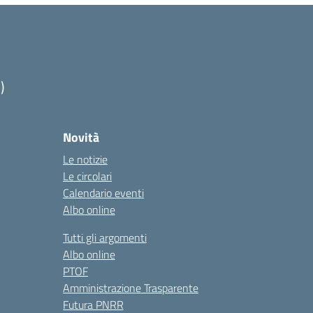
)
Novità
Le notizie
Le circolari
Calendario eventi
Albo online
Tutti gli argomenti
Albo online
PTOF
Amministrazione Trasparente
Futura PNRR