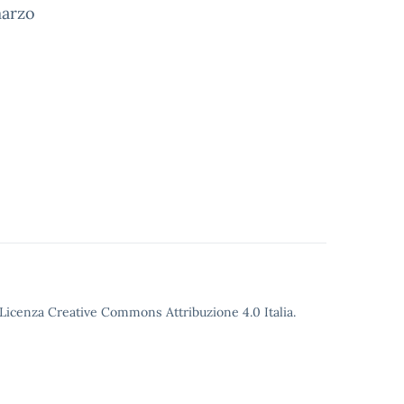
marzo
o Licenza Creative Commons Attribuzione 4.0 Italia.