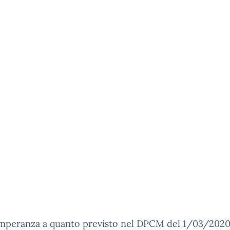
emperanza a quanto previsto nel DPCM del 1/03/2020,