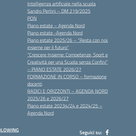
Intelligenza artificiale nella scuola
Sandro Pertini – DM 219/2025
PON
Piano estate – Agenda Nord
Piano estate -Agenda Nord
Piano estate 2025/26 – “Resta con noi:
insieme per il futuro”
“Crescere Insieme: Competenze, Sport e
Creatività per una Scuola senza Confini”
– PIANO ESTATE 2026/27
FORMAZIONE IN CORSO – formazione
docenti
RADICI E ORIZZONTI – AGENDA NORD
2025/26 e 2026/27
Piano estate 20234/24 e 2024/25 –
Agenda Nord
BLOWING
Seguici su: