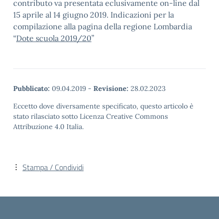
contributo va presentata eclusivamente on-line dal
15 aprile al 14 giugno 2019. Indicazioni per la
compilazione alla pagina della regione Lombardia
“
Dote scuola 2019/20
”
Pubblicato:
09.04.2019
-
Revisione:
28.02.2023
Eccetto dove diversamente specificato, questo articolo è
stato rilasciato sotto Licenza Creative Commons
Attribuzione 4.0 Italia.
Stampa / Condividi