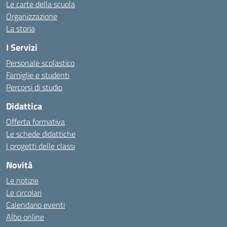
Le carte della scuola
Organizzazione
La storia
I Servizi
Personale scolastico
Famiglie e studenti
Percorsi di studio
Didattica
Offerta formativa
Le schede didattiche
I progetti delle classi
Novità
Le notizie
Le circolari
Calendario eventi
Albo online