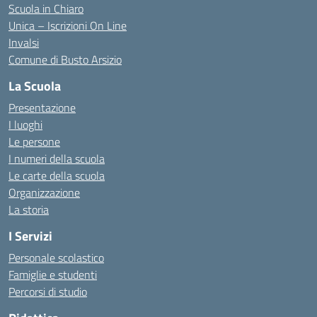
Scuola in Chiaro
Unica – Iscrizioni On Line
Invalsi
Comune di Busto Arsizio
La Scuola
Presentazione
I luoghi
Le persone
I numeri della scuola
Le carte della scuola
Organizzazione
La storia
I Servizi
Personale scolastico
Famiglie e studenti
Percorsi di studio