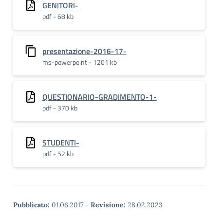
GENITORI-
pdf - 68 kb
presentazione-2016-17-
ms-powerpoint - 1201 kb
QUESTIONARIO-GRADIMENTO-1-
pdf - 370 kb
STUDENTI-
pdf - 52 kb
Pubblicato:
01.06.2017
-
Revisione:
28.02.2023