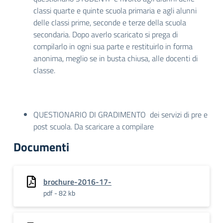
classi quarte e quinte scuola primaria e agli alunni
delle classi prime, seconde e terze della scuola
secondaria. Dopo averlo scaricato si prega di
compilarlo in ogni sua parte e restituirlo in forma
anonima, meglio se in busta chiusa, alle docenti di
classe.
QUESTIONARIO DI GRADIMENTO dei servizi di pre e
post scuola. Da scaricare a compilare
Documenti
brochure-2016-17-
pdf - 82 kb