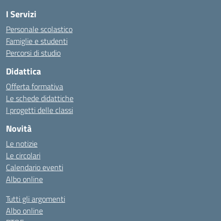
I Servizi
Personale scolastico
Famiglie e studenti
Percorsi di studio
Didattica
Offerta formativa
Le schede didattiche
I progetti delle classi
Novità
Le notizie
Le circolari
Calendario eventi
Albo online
Tutti gli argomenti
Albo online