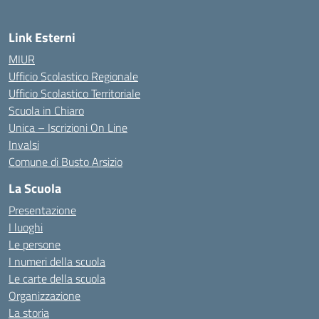
Link Esterni
MIUR
Ufficio Scolastico Regionale
Ufficio Scolastico Territoriale
Scuola in Chiaro
Unica – Iscrizioni On Line
Invalsi
Comune di Busto Arsizio
La Scuola
Presentazione
I luoghi
Le persone
I numeri della scuola
Le carte della scuola
Organizzazione
La storia