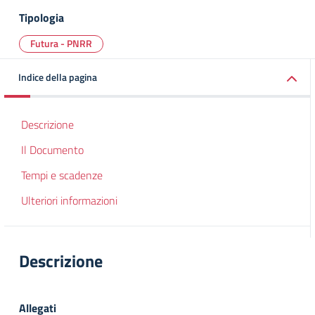
Tipologia
Futura - PNRR
Indice della pagina
Descrizione
Il Documento
Tempi e scadenze
Ulteriori informazioni
Descrizione
Allegati