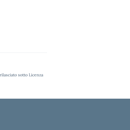
rilasciato sotto Licenza