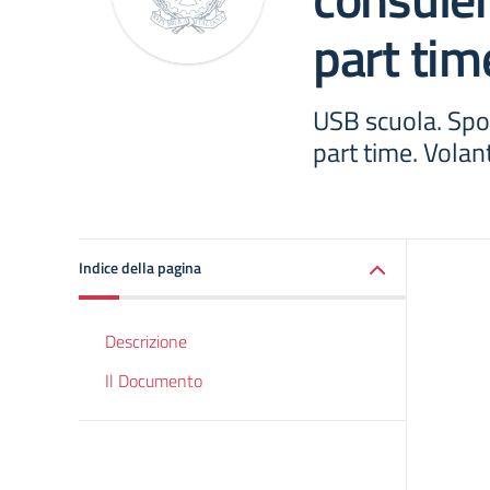
part tim
USB scuola. Spor
part time. Volan
Indice della pagina
Descrizione
Il Documento