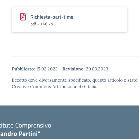
Richiesta-part-time
pdf - 146 kb
Pubblicato:
15.02.2022
-
Revisione:
29.03.2023
Eccetto dove diversamente specificato, questo articolo è stato 
Creative Commons Attribuzione 4.0 Italia.
tituto Comprensivo
andro Pertini"