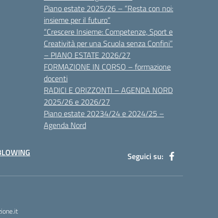
Piano estate 2025/26 – “Resta con noi:
insieme per il futuro”
“Crescere Insieme: Competenze, Sport e
Creatività per una Scuola senza Confini”
– PIANO ESTATE 2026/27
FORMAZIONE IN CORSO – formazione
docenti
RADICI E ORIZZONTI – AGENDA NORD
2025/26 e 2026/27
Piano estate 20234/24 e 2024/25 –
Agenda Nord
BLOWING
Seguici su:
one.it