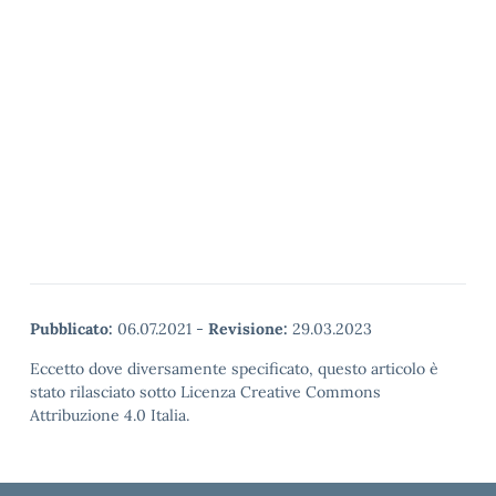
Pubblicato:
06.07.2021
-
Revisione:
29.03.2023
Eccetto dove diversamente specificato, questo articolo è
stato rilasciato sotto Licenza Creative Commons
Attribuzione 4.0 Italia.