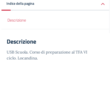
Indice della pagina
Descrizione
Descrizione
USB Scuola. Corso di preparazione al TFA VI
ciclo. Locandina.