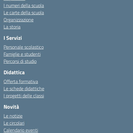
I numeri della scuola
Le carte della scuola
Organizzazione
La storia
I Servizi
Personale scolastico
Famiglie e studenti
Percorsi di studio
Didattica
Offerta formativa
Le schede didattiche
I progetti delle classi
Novità
Le notizie
Le circolari
Calendario eventi