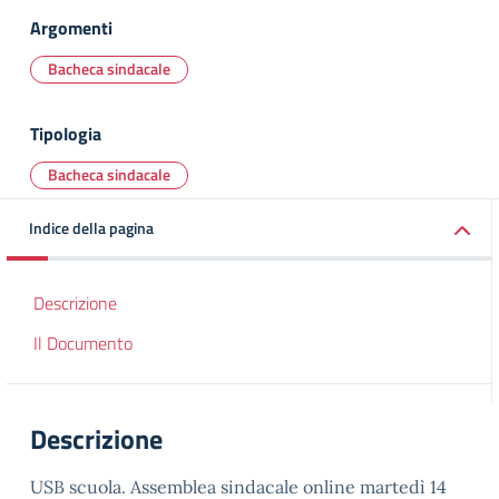
Argomenti
Bacheca sindacale
Tipologia
Bacheca sindacale
Indice della pagina
Descrizione
Il Documento
Descrizione
USB scuola. Assemblea sindacale online martedì 14