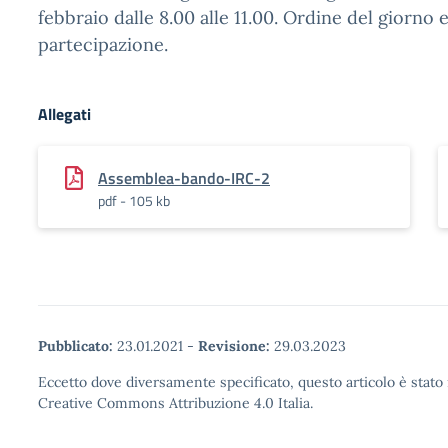
febbraio dalle 8.00 alle 11.00. Ordine del giorno 
partecipazione.
Allegati
Assemblea-bando-IRC-2
pdf - 105 kb
Pubblicato:
23.01.2021
-
Revisione:
29.03.2023
Eccetto dove diversamente specificato, questo articolo è stato 
Creative Commons Attribuzione 4.0 Italia.