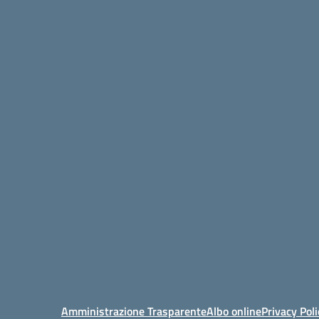
Amministrazione Trasparente
Albo online
Privacy Poli