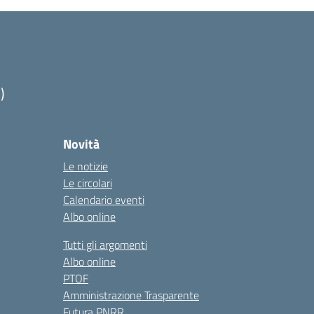
)
Novità
Le notizie
Le circolari
Calendario eventi
Albo online
Tutti gli argomenti
Albo online
PTOF
Amministrazione Trasparente
Futura PNRR