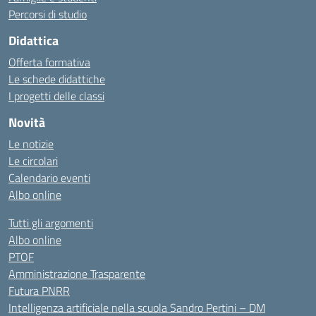
Percorsi di studio
Didattica
Offerta formativa
Le schede didattiche
I progetti delle classi
Novità
Le notizie
Le circolari
Calendario eventi
Albo online
Tutti gli argomenti
Albo online
PTOF
Amministrazione Trasparente
Futura PNRR
Intelligenza artificiale nella scuola Sandro Pertini – DM