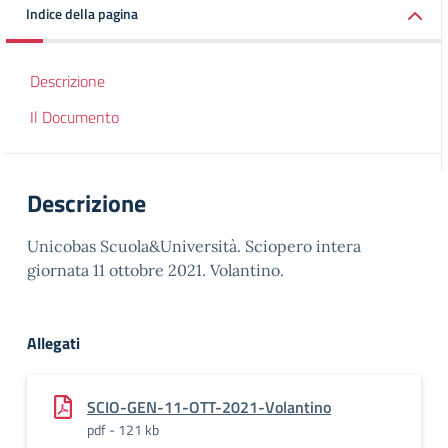
Indice della pagina
Descrizione
Il Documento
Descrizione
Unicobas Scuola&Università. Sciopero intera
giornata 11 ottobre 2021. Volantino.
Allegati
SCIO-GEN-11-OTT-2021-Volantino
pdf - 121 kb