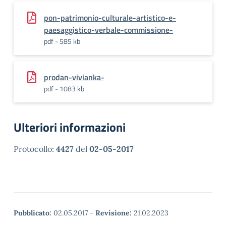
pon-patrimonio-culturale-artistico-e-
paesaggistico-verbale-commissione-
pdf - 585 kb
prodan-vivianka-
pdf - 1083 kb
Ulteriori informazioni
Protocollo:
4427
del
02-05-2017
Pubblicato:
02.05.2017
-
Revisione:
21.02.2023