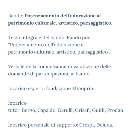
Bando:
Potenziamento dell’educazione al
patrimonio culturale, artistico, paesaggistico.
Testo integrale del bando: Bando pon
“Potenziamento dell’educazione al
patrimonio culturale, artistico, paesaggistico”.
Verbale della commissione di valutazione delle
domande di partecipazione al bando.
Incarico esperti: fondazione Minoprio.
Incarico
tutor: Bergo, Capaldo, Garulli, Grisafi, Guidi, Prodan.
Incarico personale di supporto: Crespi, Deluca.