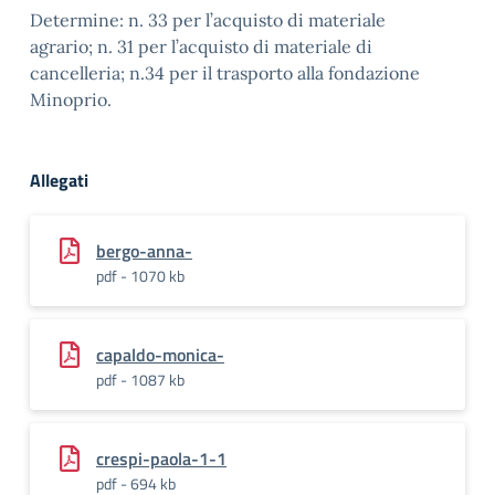
Determine: n. 33 per l’acquisto di materiale
agrario; n. 31 per l’acquisto di materiale di
cancelleria; n.34 per il trasporto alla fondazione
Minoprio.
Allegati
bergo-anna-
pdf - 1070 kb
capaldo-monica-
pdf - 1087 kb
crespi-paola-1-1
pdf - 694 kb