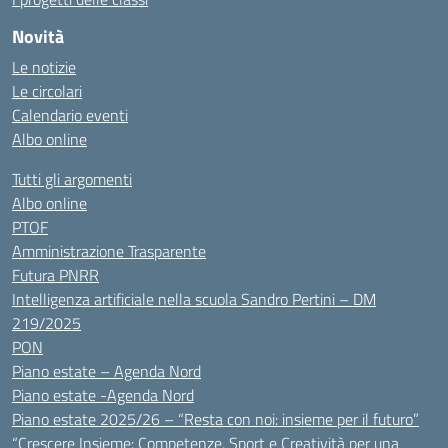
Novità
Le notizie
Le circolari
Calendario eventi
Albo online
Tutti gli argomenti
Albo online
PTOF
Amministrazione Trasparente
Futura PNRR
Intelligenza artificiale nella scuola Sandro Pertini – DM
219/2025
PON
Piano estate – Agenda Nord
Piano estate -Agenda Nord
Piano estate 2025/26 – “Resta con noi: insieme per il futuro”
“Crescere Insieme: Competenze, Sport e Creatività per una