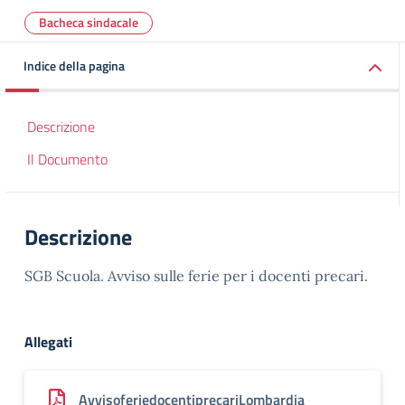
Bacheca sindacale
Indice della pagina
Descrizione
Il Documento
Descrizione
SGB Scuola. Avviso sulle ferie per i docenti precari.
Allegati
AvvisoferiedocentiprecariLombardia