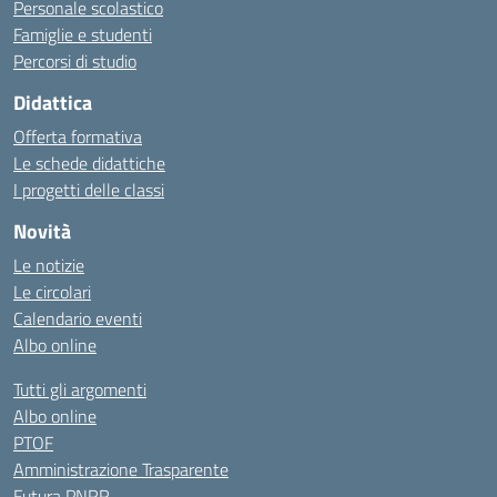
Personale scolastico
Famiglie e studenti
Percorsi di studio
Didattica
Offerta formativa
Le schede didattiche
I progetti delle classi
Novità
Le notizie
Le circolari
Calendario eventi
Albo online
Tutti gli argomenti
Albo online
PTOF
Amministrazione Trasparente
Futura PNRR