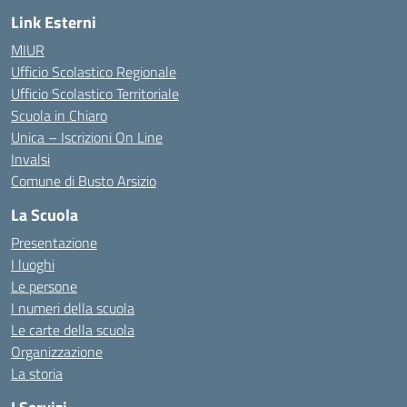
Link Esterni
MIUR
Ufficio Scolastico Regionale
Ufficio Scolastico Territoriale
Scuola in Chiaro
Unica – Iscrizioni On Line
Invalsi
Comune di Busto Arsizio
La Scuola
Presentazione
I luoghi
Le persone
I numeri della scuola
Le carte della scuola
Organizzazione
La storia