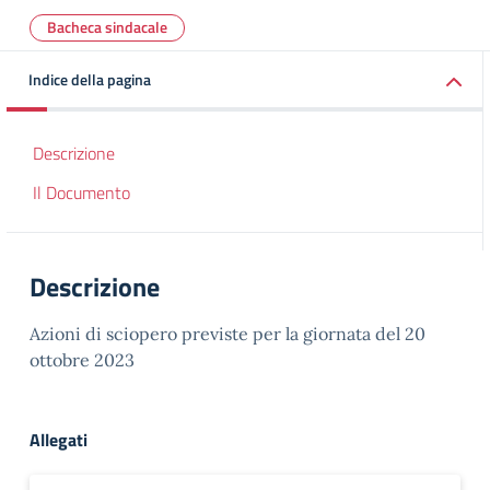
Bacheca sindacale
Indice della pagina
Descrizione
Il Documento
Descrizione
Azioni di sciopero previste per la giornata del 20
ottobre 2023
Allegati