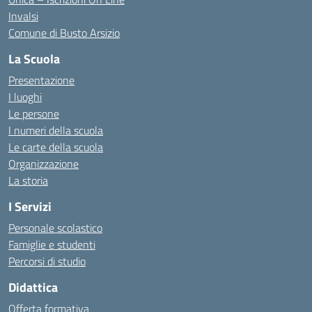
Invalsi
Comune di Busto Arsizio
La Scuola
Presentazione
I luoghi
Le persone
I numeri della scuola
Le carte della scuola
Organizzazione
La storia
I Servizi
Personale scolastico
Famiglie e studenti
Percorsi di studio
Didattica
Offerta formativa