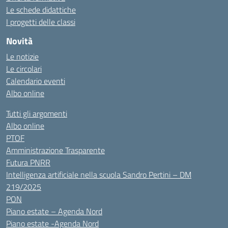
Le schede didattiche
I progetti delle classi
Novità
Le notizie
Le circolari
Calendario eventi
Albo online
Tutti gli argomenti
Albo online
PTOF
Amministrazione Trasparente
Futura PNRR
Intelligenza artificiale nella scuola Sandro Pertini – DM
219/2025
PON
Piano estate – Agenda Nord
Piano estate -Agenda Nord