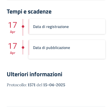
Tempi e scadenze
17
Data di registrazione
Apr
17
Data di pubblicazione
Apr
Ulteriori informazioni
Protocollo:
1571
del
15-04-2025