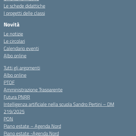
Le schede didattiche
I progetti delle classi
Novità
Le notizie
Le circolari
Calendario eventi
Albo online
Tutti gli argomenti
Albo online
PTOF
Amministrazione Trasparente
Futura PNRR
Intelligenza artificiale nella scuola Sandro Pertini – DM
219/2025
PON
Piano estate – Agenda Nord
Piano estate -Agenda Nord