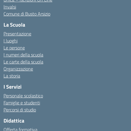
Invalsi
Comune di Busto Arsizio
La Scuola
Presentazione
I luoghi
Le persone
I numeri della scuola
Le carte della scuola
Organizzazione
La storia
I Servizi
Personale scolastico
Famiglie e studenti
Percorsi di studio
Didattica
Offerta formativa