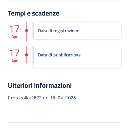
Tempi e scadenze
17
Data di registrazione
Apr
17
Data di pubblicazione
Apr
Ulteriori informazioni
Protocollo:
1522
del
15-04-2025