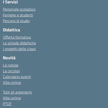
I Servizi
Personale scolastico
Famiglie e studenti
Percorsi di studio
Didattica
Offerta formativa
Le schede didattiche
I progetti delle classi
Novità
Le notizie
Le circolari
Calendario eventi
Albo online
Tutti gli argomenti
Albo online
PTOF