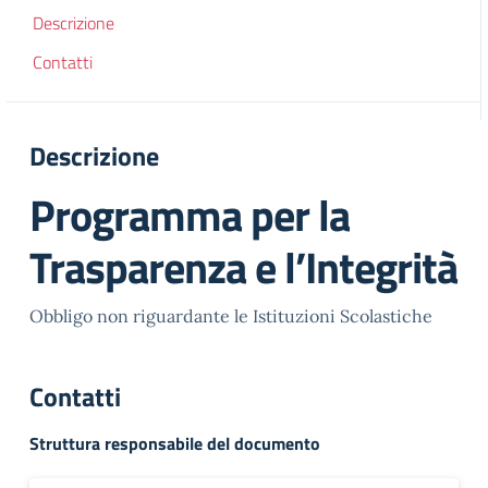
Descrizione
Contatti
Descrizione
Programma per la
Trasparenza e l’Integrità
Obbligo non riguardante le Istituzioni Scolastiche
Contatti
Struttura responsabile del documento