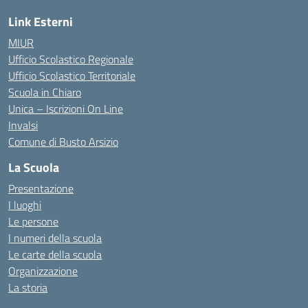
Link Esterni
MIUR
Ufficio Scolastico Regionale
Ufficio Scolastico Territoriale
Scuola in Chiaro
Unica – Iscrizioni On Line
Invalsi
Comune di Busto Arsizio
La Scuola
Presentazione
I luoghi
Le persone
I numeri della scuola
Le carte della scuola
Organizzazione
La storia