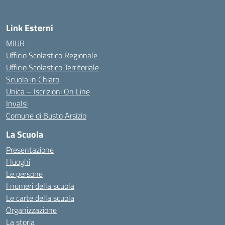
Link Esterni
MIUR
Ufficio Scolastico Regionale
Ufficio Scolastico Territoriale
Scuola in Chiaro
Unica – Iscrizioni On Line
Invalsi
Comune di Busto Arsizio
La Scuola
Presentazione
I luoghi
Le persone
I numeri della scuola
Le carte della scuola
Organizzazione
La storia