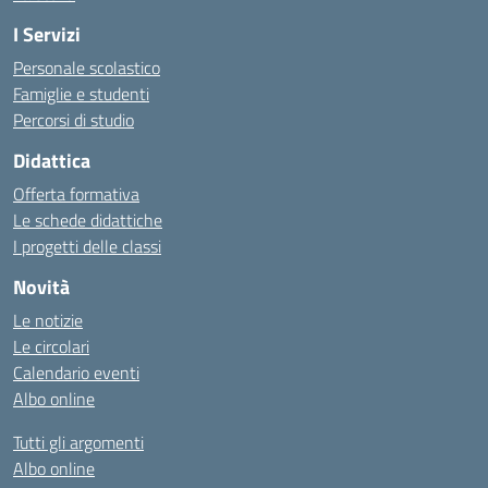
I Servizi
Personale scolastico
Famiglie e studenti
Percorsi di studio
Didattica
Offerta formativa
Le schede didattiche
I progetti delle classi
Novità
Le notizie
Le circolari
Calendario eventi
Albo online
Tutti gli argomenti
Albo online