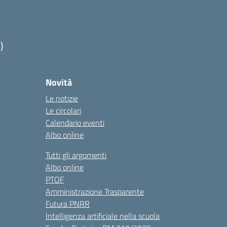
)
Novità
Le notizie
Le circolari
Calendario eventi
Albo online
Tutti gli argomenti
Albo online
PTOF
Amministrazione Trasparente
Futura PNRR
Intelligenza artificiale nella scuola