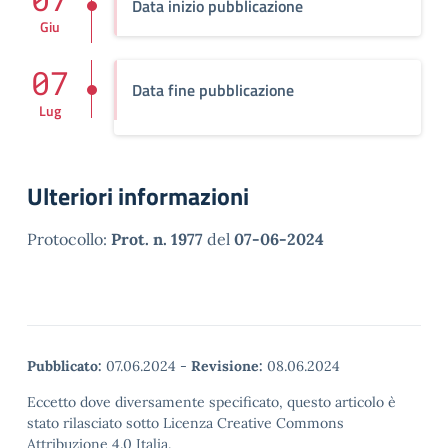
Data inizio pubblicazione
Giu
07
Data fine pubblicazione
Lug
Ulteriori informazioni
Protocollo:
Prot. n. 1977
del
07-06-2024
Pubblicato:
07.06.2024
-
Revisione:
08.06.2024
Eccetto dove diversamente specificato, questo articolo è
stato rilasciato sotto Licenza Creative Commons
Attribuzione 4.0 Italia.