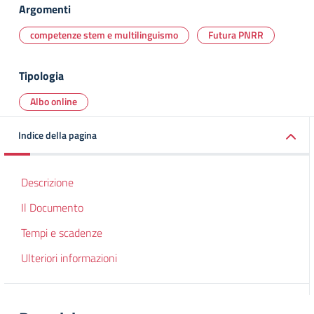
Argomenti
competenze stem e multilinguismo
Futura PNRR
Tipologia
Albo online
Indice della pagina
Descrizione
Il Documento
Tempi e scadenze
Ulteriori informazioni