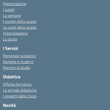
Presentazione
I luoghi
Le persone
I numeri della scuola
Le carte della scuola
Organizzazione
La storia
I Servizi
Personale scolastico
Famiglie e studenti
Percorsi di studio
Didattica
Offerta formativa
Le schede didattiche
I progetti delle classi
Novità