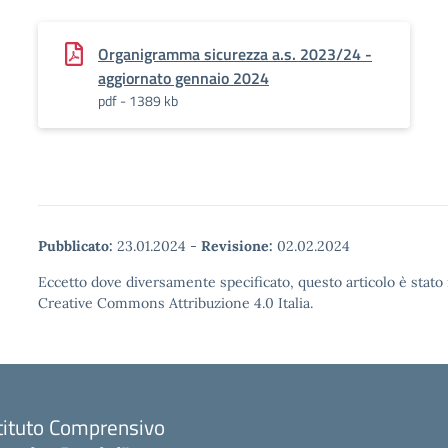
Organigramma sicurezza a.s. 2023/24 -
aggiornato gennaio 2024
pdf - 1389 kb
Pubblicato:
23.01.2024
-
Revisione:
02.02.2024
Eccetto dove diversamente specificato, questo articolo è stato 
Creative Commons Attribuzione 4.0 Italia.
tituto Comprensivo