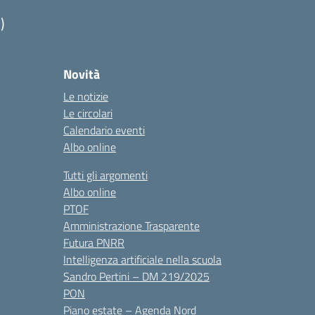
)
Novità
Le notizie
Le circolari
Calendario eventi
Albo online
Tutti gli argomenti
Albo online
PTOF
Amministrazione Trasparente
Futura PNRR
Intelligenza artificiale nella scuola
Sandro Pertini – DM 219/2025
PON
Piano estate – Agenda Nord