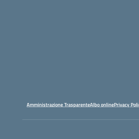
Amministrazione Trasparente
Albo online
Privacy Poli