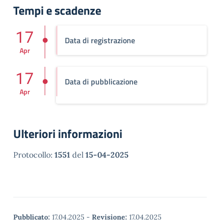
Tempi e scadenze
17
Data di registrazione
Apr
17
Data di pubblicazione
Apr
Ulteriori informazioni
Protocollo:
1551
del
15-04-2025
Pubblicato:
17.04.2025
-
Revisione:
17.04.2025