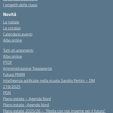
I progetti delle classi
Novità
Le notizie
Le circolari
Calendario eventi
Albo online
Tutti gli argomenti
Albo online
PTOF
Amministrazione Trasparente
Futura PNRR
Intelligenza artificiale nella scuola Sandro Pertini – DM
219/2025
PON
Piano estate – Agenda Nord
Piano estate -Agenda Nord
Piano estate 2025/26 – “Resta con noi: insieme per il futuro”