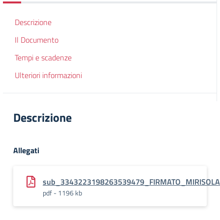
Descrizione
Il Documento
Tempi e scadenze
Ulteriori informazioni
Descrizione
Allegati
sub_3343223198263539479_FIRMATO_MIRISOLA_
pdf - 1196 kb