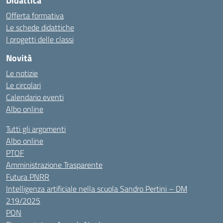
Didattica
Offerta formativa
Le schede didattiche
I progetti delle classi
Novità
Le notizie
Le circolari
Calendario eventi
Albo online
Tutti gli argomenti
Albo online
PTOF
Amministrazione Trasparente
Futura PNRR
Intelligenza artificiale nella scuola Sandro Pertini – DM
219/2025
PON