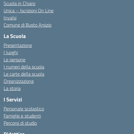
Scuola in Chiaro
Unica – Iscrizioni On Line
Invalsi
Comune di Busto Arsizio
La Scuola
Presentazione
I luoghi
Le persone
I numeri della scuola
Le carte della scuola
Organizzazione
La storia
I Servizi
Personale scolastico
Famiglie e studenti
Percorsi di studio