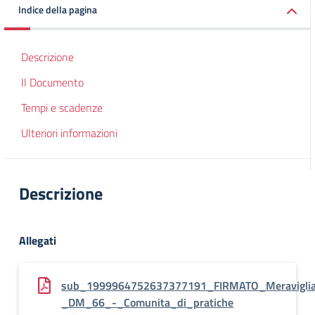
Indice della pagina
Descrizione
Il Documento
Tempi e scadenze
Ulteriori informazioni
Descrizione
Allegati
sub_1999964752637377191_FIRMATO_Meraviglia
_DM_66_-_Comunita_di_pratiche