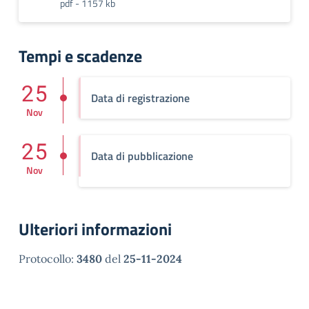
pdf - 1157 kb
Tempi e scadenze
25
Data di registrazione
Nov
25
Data di pubblicazione
Nov
Ulteriori informazioni
Protocollo:
3480
del
25-11-2024