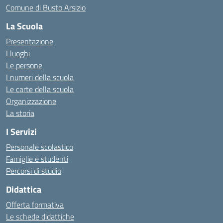
Comune di Busto Arsizio
La Scuola
Presentazione
I luoghi
Le persone
I numeri della scuola
Le carte della scuola
Organizzazione
La storia
I Servizi
Personale scolastico
Famiglie e studenti
Percorsi di studio
Didattica
Offerta formativa
Le schede didattiche