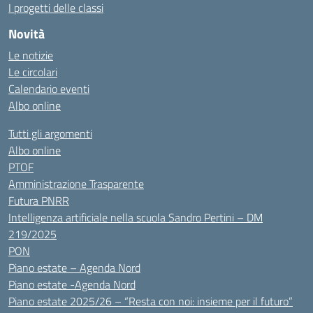
I progetti delle classi
Novità
Le notizie
Le circolari
Calendario eventi
Albo online
Tutti gli argomenti
Albo online
PTOF
Amministrazione Trasparente
Futura PNRR
Intelligenza artificiale nella scuola Sandro Pertini – DM
219/2025
PON
Piano estate – Agenda Nord
Piano estate -Agenda Nord
Piano estate 2025/26 – “Resta con noi: insieme per il futuro”