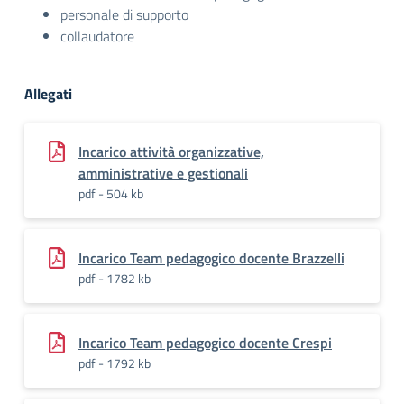
personale di supporto
collaudatore
Allegati
Incarico attività organizzative,
amministrative e gestionali
pdf - 504 kb
Incarico Team pedagogico docente Brazzelli
pdf - 1782 kb
Incarico Team pedagogico docente Crespi
pdf - 1792 kb