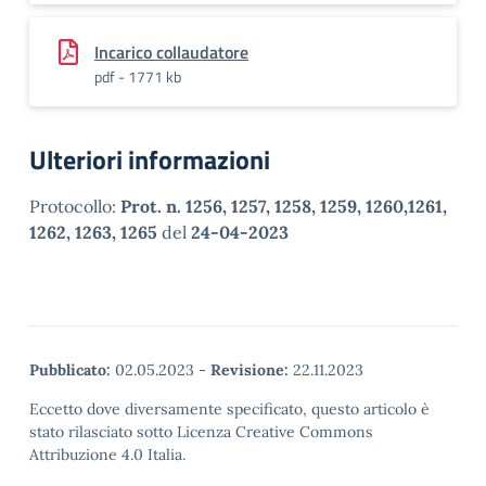
Incarico collaudatore
pdf - 1771 kb
Ulteriori informazioni
Protocollo:
Prot. n. 1256, 1257, 1258, 1259, 1260,1261,
1262, 1263, 1265
del
24-04-2023
Pubblicato:
02.05.2023
-
Revisione:
22.11.2023
Eccetto dove diversamente specificato, questo articolo è
stato rilasciato sotto Licenza Creative Commons
Attribuzione 4.0 Italia.