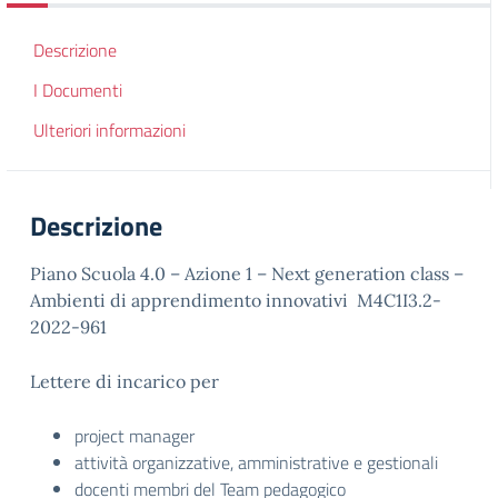
Descrizione
I Documenti
Ulteriori informazioni
Descrizione
Piano Scuola 4.0 – Azione 1 – Next generation class –
Ambienti di apprendimento innovativi M4C1I3.2-
2022-961
Lettere di incarico per
project manager
attività organizzative, amministrative e gestionali
docenti membri del Team pedagogico