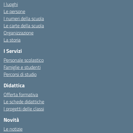
I luoghi
Le persone
I numeri della scuola
Le carte della scuola
Organizzazione
La storia
I Servizi
Personale scolastico
Famiglie e studenti
Percorsi di studio
Didattica
Offerta formativa
Le schede didattiche
I progetti delle classi
Novità
Le notizie