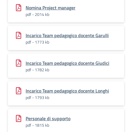
Nomina Project manager
pdf - 2014 kb
Incarico Team pedagogico docente Garulli
pdf - 1773 kb
Incarico Team pedagogico docente Giudici
pdf - 1782 kb
Incarico Team pedagogico docente Longhi
pdf - 1793 kb
Personale di supporto
pdf - 1815 kb