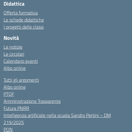
Didattica
Offerta formativa
Le schede didattiche
I progetti delle classi
Novità
Le notizie
Le circolari
Calendario eventi
Albo online
Tutti gli argomenti
Albo online
PTOF
Amministrazione Trasparente
Futura PNRR
Intelligenza artificiale nella scuola Sandro Pertini – DM
219/2025
PON