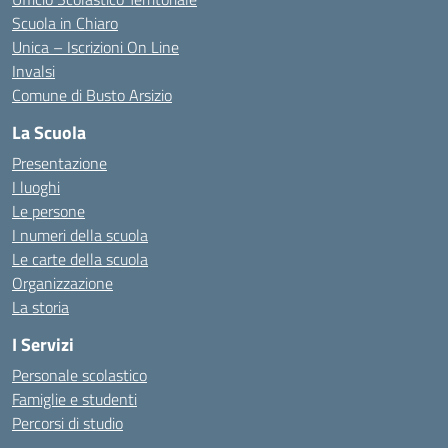
Scuola in Chiaro
Unica – Iscrizioni On Line
Invalsi
Comune di Busto Arsizio
La Scuola
Presentazione
I luoghi
Le persone
I numeri della scuola
Le carte della scuola
Organizzazione
La storia
I Servizi
Personale scolastico
Famiglie e studenti
Percorsi di studio