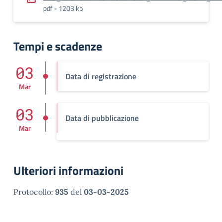
pdf - 1203 kb
Tempi e scadenze
03
Data di registrazione
Mar
03
Data di pubblicazione
Mar
Ulteriori informazioni
Protocollo:
935
del
03-03-2025