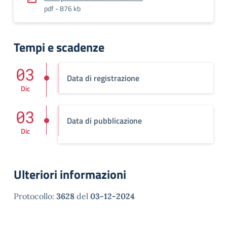
pdf - 876 kb
Tempi e scadenze
03
Data di registrazione
Dic
03
Data di pubblicazione
Dic
Ulteriori informazioni
Protocollo:
3628
del
03-12-2024