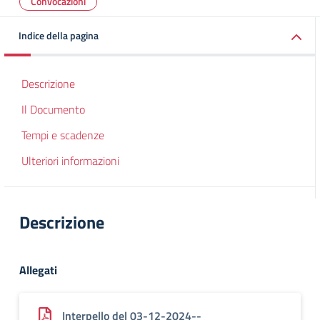
Convocazioni
Indice della pagina
Descrizione
Il Documento
Tempi e scadenze
Ulteriori informazioni
Descrizione
Allegati
Interpello del 03-12-2024--