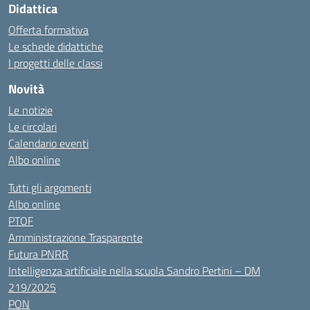
Didattica
Offerta formativa
Le schede didattiche
I progetti delle classi
Novità
Le notizie
Le circolari
Calendario eventi
Albo online
Tutti gli argomenti
Albo online
PTOF
Amministrazione Trasparente
Futura PNRR
Intelligenza artificiale nella scuola Sandro Pertini – DM
219/2025
PON