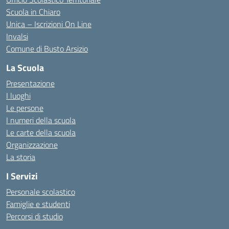
Scuola in Chiaro
Unica – Iscrizioni On Line
Invalsi
Comune di Busto Arsizio
La Scuola
Presentazione
I luoghi
Le persone
I numeri della scuola
Le carte della scuola
Organizzazione
La storia
I Servizi
Personale scolastico
Famiglie e studenti
Percorsi di studio