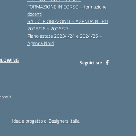
FORMAZIONE IN CORSO – formazione
docenti
RADICI E ORIZZONTI – AGENDA NORD
2025/26 e 2026/27
Piano estate 20234/24 e 2024/25 –
Agenda Nord
BLOWING
Seguici su:
one.it
Idea e progetto di Designers Italia