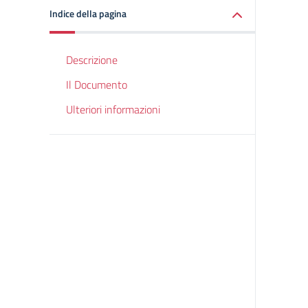
Indice della pagina
Descrizione
Il Documento
Ulteriori informazioni