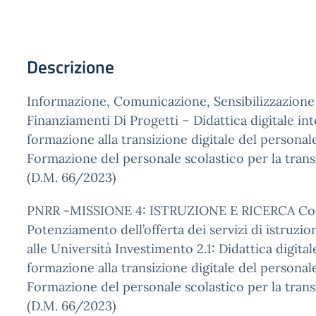
Descrizione
Informazione, Comunicazione, Sensibilizzazione
Finanziamenti Di Progetti – Didattica digitale int
formazione alla transizione digitale del personal
Formazione del personale scolastico per la transi
(D.M. 66/2023)
PNRR -MISSIONE 4: ISTRUZIONE E RICERCA Co
Potenziamento dell’offerta dei servizi di istruzion
alle Università Investimento 2.1: Didattica digital
formazione alla transizione digitale del personal
Formazione del personale scolastico per la transi
(D.M. 66/2023)