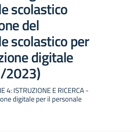
e scolastico
one del
e scolastico per
zione digitale
6/2023)
 4: ISTRUZIONE E RICERCA -
one digitale per il personale