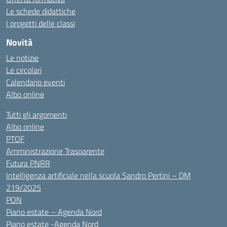
Le schede didattiche
I progetti delle classi
Novità
Le notizie
Le circolari
Calendario eventi
Albo online
Tutti gli argomenti
Albo online
PTOF
Amministrazione Trasparente
Futura PNRR
Intelligenza artificiale nella scuola Sandro Pertini – DM
219/2025
PON
Piano estate – Agenda Nord
Piano estate -Agenda Nord