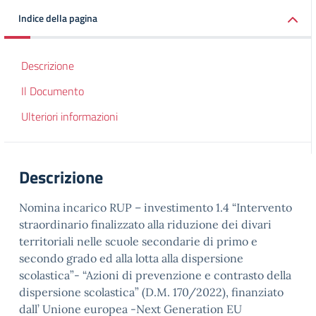
Indice della pagina
Descrizione
Il Documento
Ulteriori informazioni
Descrizione
Nomina incarico RUP – investimento 1.4 “Intervento
straordinario finalizzato alla riduzione dei divari
territoriali nelle scuole secondarie di primo e
secondo grado ed alla lotta alla dispersione
scolastica”- “Azioni di prevenzione e contrasto della
dispersione scolastica” (D.M. 170/2022), finanziato
dall’ Unione europea -Next Generation EU