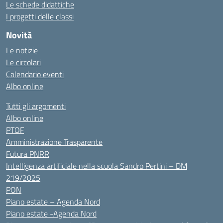
Le schede didattiche
I progetti delle classi
Novità
Le notizie
Le circolari
Calendario eventi
Albo online
Tutti gli argomenti
Albo online
PTOF
Amministrazione Trasparente
Futura PNRR
Intelligenza artificiale nella scuola Sandro Pertini – DM
219/2025
PON
Piano estate – Agenda Nord
Piano estate -Agenda Nord