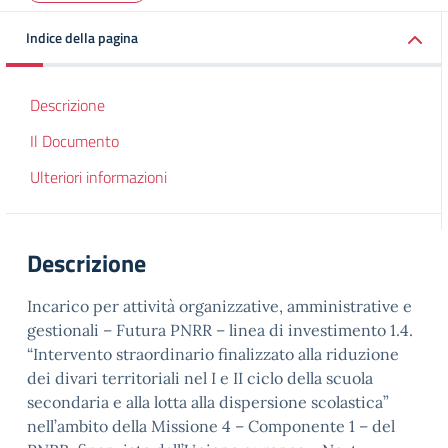
Indice della pagina
Descrizione
Il Documento
Ulteriori informazioni
Descrizione
Incarico per attività organizzative, amministrative e
gestionali – Futura PNRR – linea di investimento 1.4.
“Intervento straordinario finalizzato alla riduzione
dei divari territoriali nel I e II ciclo della scuola
secondaria e alla lotta alla dispersione scolastica”
nell’ambito della Missione 4 – Componente 1 – del