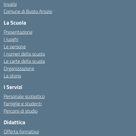
Invalsi
Comune di Busto Arsizio
La Scuola
Presentazione
I luoghi
Le persone
I numeri della scuola
Le carte della scuola
Organizzazione
La storia
I Servizi
Personale scolastico
Famiglie e studenti
Percorsi di studio
Didattica
Offerta formativa