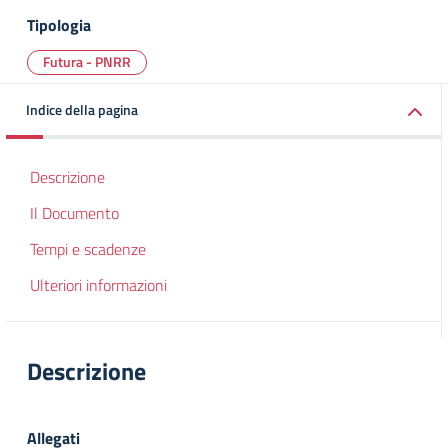
Tipologia
Futura - PNRR
Indice della pagina
Descrizione
Il Documento
Tempi e scadenze
Ulteriori informazioni
Descrizione
Allegati