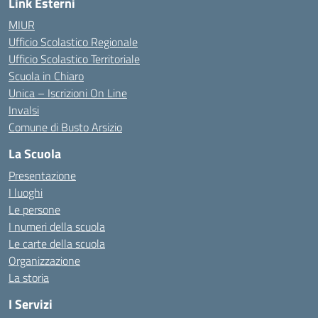
Link Esterni
MIUR
Ufficio Scolastico Regionale
Ufficio Scolastico Territoriale
Scuola in Chiaro
Unica – Iscrizioni On Line
Invalsi
Comune di Busto Arsizio
La Scuola
Presentazione
I luoghi
Le persone
I numeri della scuola
Le carte della scuola
Organizzazione
La storia
I Servizi