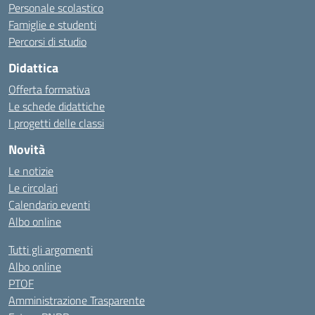
Personale scolastico
Famiglie e studenti
Percorsi di studio
Didattica
Offerta formativa
Le schede didattiche
I progetti delle classi
Novità
Le notizie
Le circolari
Calendario eventi
Albo online
Tutti gli argomenti
Albo online
PTOF
Amministrazione Trasparente